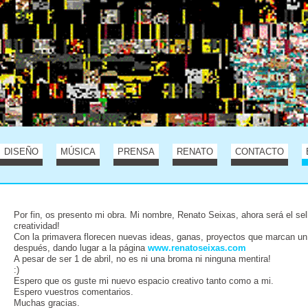
DISEÑO
MÚSICA
PRENSA
RENATO
CONTACTO
Por fin, os presento mi obra. Mi nombre, Renato Seixas, ahora será el sel
creatividad!
Con la primavera florecen nuevas ideas, ganas, proyectos que marcan un
después, dando lugar a la página
www.renatoseixas.com
A pesar de ser 1 de abril, no es ni una broma ni ninguna mentira!
:)
Espero que os guste mi nuevo espacio creativo tanto como a mi.
Espero vuestros comentarios.
Muchas gracias.