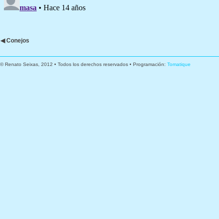
◀ Conejos
© Renato Seixas, 2012 • Todos los derechos reservados • Programación:
Tomatique