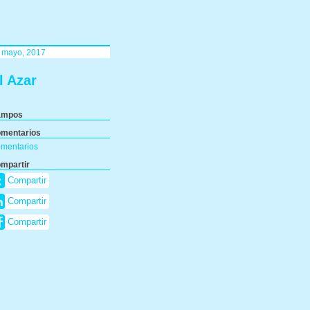
 mayo, 2017
l Azar
ampos
mentarios
mentarios
mpartir
Compartir
Compartir
Compartir