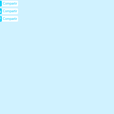
Compartir
Compartir
Compartir