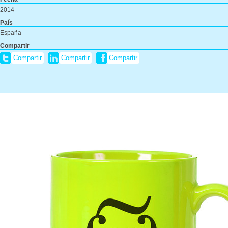
2014
País
España
Compartir
Compartir
Compartir
Compartir