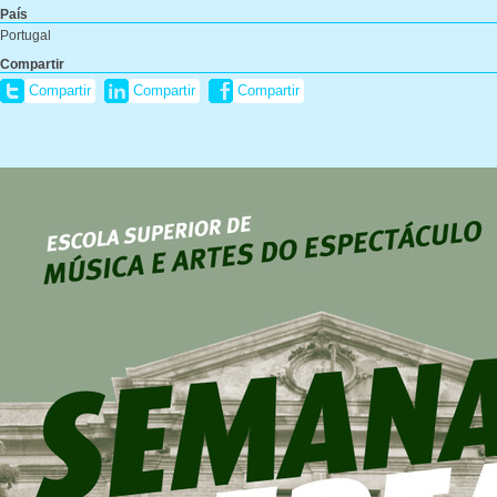
País
Portugal
Compartir
Compartir
Compartir
Compartir