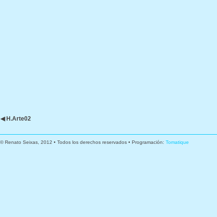
◀ H.Arte02
© Renato Seixas, 2012 • Todos los derechos reservados • Programación:
Tomatique