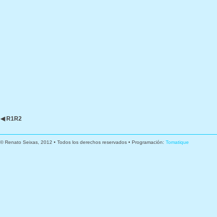
◀ R1R2
© Renato Seixas, 2012 • Todos los derechos reservados • Programación:
Tomatique