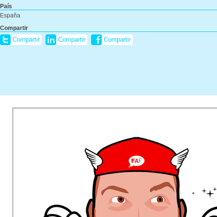
País
España
Compartir
Compartir
Compartir
Compartir